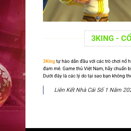
3KING - C
3King
tự hào dẫn đầu với các trò chơi nổ h
đam mê. Game thủ Việt Nam, hãy chuẩn bị 
Dưới đây là các lý do tại sao bạn không th
Liên Kết Nhà Cái Số 1 Năm 20