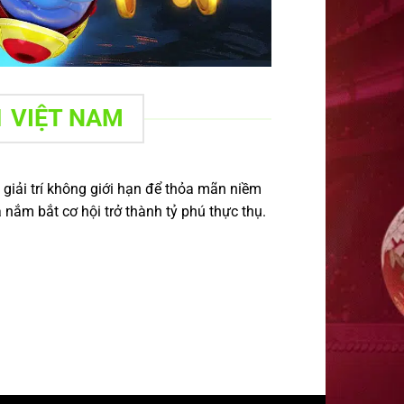
1 VIỆT NAM
 giải trí không giới hạn để thỏa mãn niềm
ắm bắt cơ hội trở thành tỷ phú thực thụ.