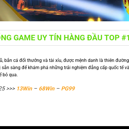
ỔNG GAME UY TÍN HÀNG ĐẦU TOP #
ũ, bắn cá đổi thưởng và tài xỉu, được mệnh danh là thiên đường
sẵn sàng để khám phá những trải nghiệm đẳng cấp quốc tế và n
ể bỏ qua.
25 >>>
13Win
–
68Win
–
PG99