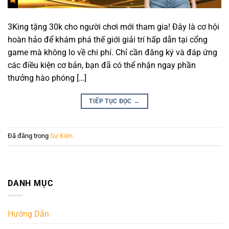
3King tặng 30k cho người chơi mới tham gia! Đây là cơ hội
hoàn hảo để khám phá thế giới giải trí hấp dẫn tại cổng
game mà không lo về chi phí. Chỉ cần đăng ký và đáp ứng
các điều kiện cơ bản, bạn đã có thể nhận ngay phần
thưởng hào phóng […]
TIẾP TỤC ĐỌC
→
Đã đăng trong
Sự Kiện
DANH MỤC
Hướng Dẫn