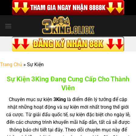
Chuyển
đến
nội
dung
Trang Chủ
»
Sự Kiện
Sự Kiện 3King Đang Cung Cấp Cho Thành
Viên
Chuyên mục sự kiện
3King
là điểm đến lý tưởng để cập
nhật những hoạt động và sự kiện mới nhất trong thế giới
cá cược. Từ giải đấu quốc tế, sự kiện đặc biệt cho ngày lễ,
đến các chương trình khuyến mãi hấp dẫn, tất cả sẽ được
thông báo chi tiết tại đây. Theo dõi chuyên mục này để