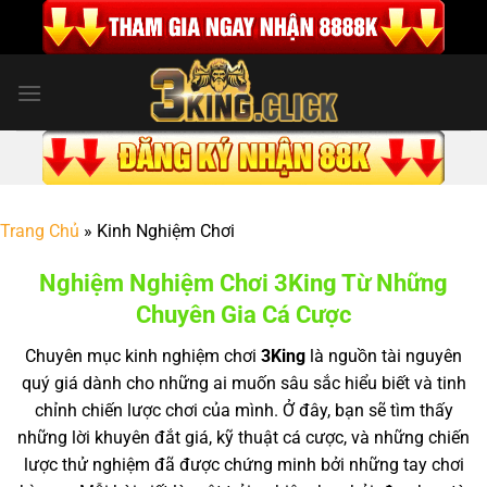
Chuyển
đến
nội
dung
Trang Chủ
»
Kinh Nghiệm Chơi
Nghiệm Nghiệm Chơi 3King Từ Những
Chuyên Gia Cá Cược
C
huyên mục kinh nghiệm chơi
3King
là nguồn tài nguyên
quý giá dành cho những ai muốn sâu sắc hiểu biết và tinh
chỉnh chiến lược chơi của mình. Ở đây, bạn sẽ tìm thấy
những lời khuyên đắt giá, kỹ thuật cá cược, và những chiến
lược thử nghiệm đã được chứng minh bởi những tay chơi