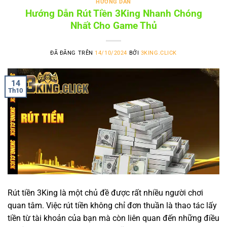
HƯỚNG DẪN
Hướng Dẫn Rút Tiền 3King Nhanh Chóng
Nhất Cho Game Thủ
ĐÃ ĐĂNG TRÊN
14/10/2024
BỞI
3KING.CLICK
14
Th10
Rút tiền 3King là một chủ đề được rất nhiều người chơi
quan tâm. Việc rút tiền không chỉ đơn thuần là thao tác lấy
tiền từ tài khoản của bạn mà còn liên quan đến những điều