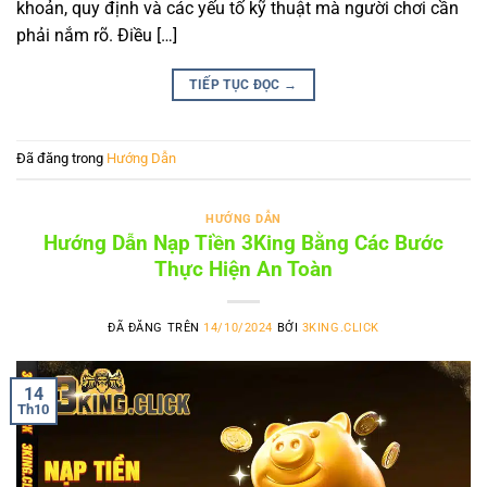
khoản, quy định và các yếu tố kỹ thuật mà người chơi cần
phải nắm rõ. Điều […]
TIẾP TỤC ĐỌC
→
Đã đăng trong
Hướng Dẫn
HƯỚNG DẪN
Hướng Dẫn Nạp Tiền 3King Bằng Các Bước
Thực Hiện An Toàn
ĐÃ ĐĂNG TRÊN
14/10/2024
BỞI
3KING.CLICK
14
Th10