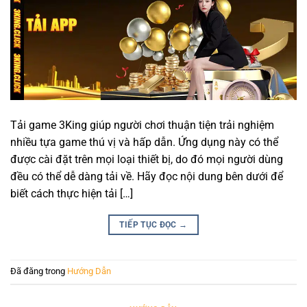
Tải game 3King giúp người chơi thuận tiện trải nghiệm
nhiều tựa game thú vị và hấp dẫn. Ứng dụng này có thể
được cài đặt trên mọi loại thiết bị, do đó mọi người dùng
đều có thể dễ dàng tải về. Hãy đọc nội dung bên dưới để
biết cách thực hiện tải […]
TIẾP TỤC ĐỌC
→
Đã đăng trong
Hướng Dẫn