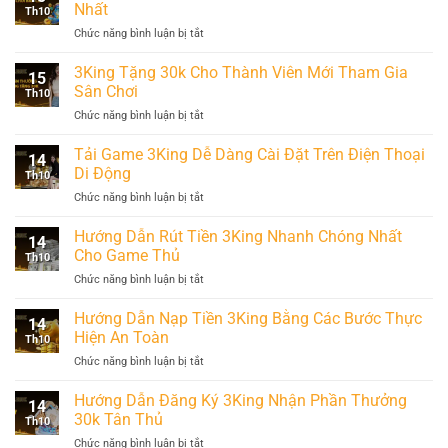
Nhất
Th10
ở
Chức năng bình luận bị tắt
Mẹo
Chơi
3King Tặng 30k Cho Thành Viên Mới Tham Gia
15
Bắn
Sân Chơi
Th10
Cá
ở
Chức năng bình luận bị tắt
Kiếm
3King
Tiền
Tặng
Tải Game 3King Dễ Dàng Cài Đặt Trên Điện Thoại
Thưởng
14
30k
Dễ
Di Động
Th10
Cho
Dàng
ở
Chức năng bình luận bị tắt
Thành
Nhất
Tải
Viên
Game
Hướng Dẫn Rút Tiền 3King Nhanh Chóng Nhất
Mới
14
3King
Tham
Cho Game Thủ
Th10
Dễ
Gia
ở
Chức năng bình luận bị tắt
Dàng
Sân
Hướng
Cài
Chơi
Dẫn
Hướng Dẫn Nạp Tiền 3King Bằng Các Bước Thực
Đặt
14
Rút
Trên
Hiện An Toàn
Th10
Tiền
Điện
ở
Chức năng bình luận bị tắt
3King
Thoại
Hướng
Nhanh
Di
Dẫn
Hướng Dẫn Đăng Ký 3King Nhận Phần Thưởng
Chóng
Động
14
Nạp
Nhất
30k Tân Thủ
Th10
Tiền
Cho
ở
Chức năng bình luận bị tắt
3King