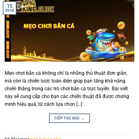
15
Th10
Mẹo chơi bắn cá không chỉ là những thủ thuật đơn giản,
mà còn là chiến lược toàn diện giúp bạn tăng khả năng
chiến thắng trong các trò chơi bắn cá trực tuyến. Bài viết
này sẽ cung cấp cho bạn các chiến thuật đã được chứng
minh hiệu quả, từ cách lựa chọn […]
TIẾP TỤC ĐỌC
→