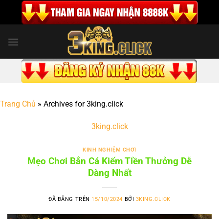
Chuyển
đến
nội
dung
Trang Chủ
»
Archives for 3king.click
3king.click
KINH NGHIỆM CHƠI
Mẹo Chơi Bắn Cá Kiếm Tiền Thưởng Dễ
Dàng Nhất
ĐÃ ĐĂNG TRÊN
15/10/2024
BỞI
3KING.CLICK