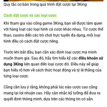
Quy tắc cơ bản trong quá trình đặt cược tại 3King
Cách đặt cược và các loại cược
Khi tham gia vào cổng game 3King, bạn sẽ được làm quen
với hàng loạt các loại hình cá cược khác nhau. Từ cược thể
thao, casino đến các trò chơi trực tuyến đa dạng, mỗi loại
hình đều có cách đặt cược riêng.
Trước khi bắt đầu, bạn cần xác định loại cược mà mình
muốn tham gia. Sau đó, hãy tìm hiểu kỹ các
điều khoản sử
dụng 3King
liên quan đến loại cược đó. Điều này sẽ giúp
bạn hiểu rõ hơn về cách thức hoạt động và tỷ lệ thắng của
từng loại cược.
Cũng cần lưu ý rằng, không phải lúc nào cược cao cũng
mang lại lợi nhuận cao. Hãy cân nhắc kỹ lưỡng để đưa ra
quyết định thông minh, dựa trên các thông tin có sẵn.