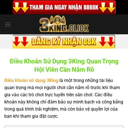
Chuyển
đến
nội
dung
Điều Khoản Sử Dụng 3King Quan Trọng
Hội Viên Cần Nắm Rõ
Điều khoản sử dụng 3King
là một trong những tài liệu
quan trọng mà mọi người chơi cần nắm rõ trước khi tham
gia vào các trò chơi trực tuyến trên sân chơi. Các điều
khoản này không chỉ đảm bảo sự minh bạch và công bằng
trong quá trình trải nghiệm, mà còn bảo vệ quyền lợi của
bạn khi tham gia đặt cược.