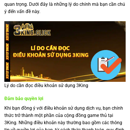
quan trọng. Dưới đây là những lý do chính mà bạn cần chú
ý đến vấn đề này.
Lý do cần đọc điều khoản sử dụng 3King
Đảm bảo quyền lợi
Khi bạn đồng ý với điều khoản sử dụng dịch vụ, bạn chính
thức trở thành một phần của cộng đồng game thủ tại
3King. Những điều khoản này thường bao gồm các thông
tin về quyền lợi của bạn, từ cách thức thanh toán, quy định