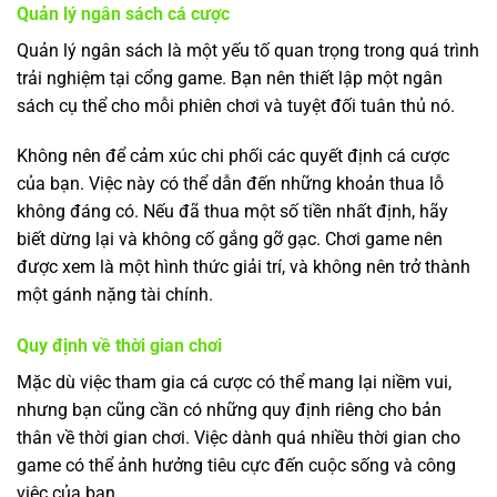
Quản lý ngân sách cá cược
Quản lý ngân sách là một yếu tố quan trọng trong quá trình
trải nghiệm tại cổng game. Bạn nên thiết lập một ngân
sách cụ thể cho mỗi phiên chơi và tuyệt đối tuân thủ nó.
Không nên để cảm xúc chi phối các quyết định cá cược
của bạn. Việc này có thể dẫn đến những khoản thua lỗ
không đáng có. Nếu đã thua một số tiền nhất định, hãy
biết dừng lại và không cố gắng gỡ gạc. Chơi game nên
được xem là một hình thức giải trí, và không nên trở thành
một gánh nặng tài chính.
Quy định về thời gian chơi
Mặc dù việc tham gia cá cược có thể mang lại niềm vui,
nhưng bạn cũng cần có những quy định riêng cho bản
thân về thời gian chơi. Việc dành quá nhiều thời gian cho
game có thể ảnh hưởng tiêu cực đến cuộc sống và công
việc của bạn.